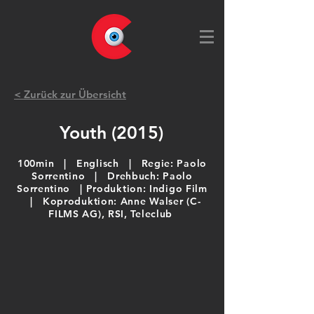
< Zurück zur Übersicht
Youth (2015)
100min | Englisch | Regie: Paolo
Sorrentino | Drehbuch: Paolo
Sorrentino | Produktion: Indigo Film
| Koproduktion: Anne Walser (C-
FILMS AG), RSI, Teleclub