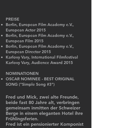
PREISE
Berlin, European Film Academy e.V.,
European Actor 2015
Berlin, European Film Academy e.V.,
European Film 2015
Berlin, European Film Academy e.V.,
European Director 2015
Karlovy Vary, International Filmfestival
Karlovy Vary, Audience Award 2015
NOMINATIONEN
OSCAR NOMINEE - BEST ORIGINAL
SONG ("Simple Song #3")
Fred und Mick, zwei alte Freunde,
beide fast 80 Jahre alt, verbringen
gemeinsam inmitten der Schweizer
Berge in einem eleganten Hotel ihre
Frühlingsferien.
Fred ist ein pensionierter Komponist