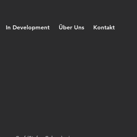
In Development
Über Uns
Kontakt