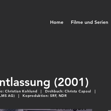
Home
Filme und Serien
ntlassung (2001)
: Christian Kohlund | Drehbuch: Christa Capaul |
-FILMS AG) | Koproduktion: SRF, NDR