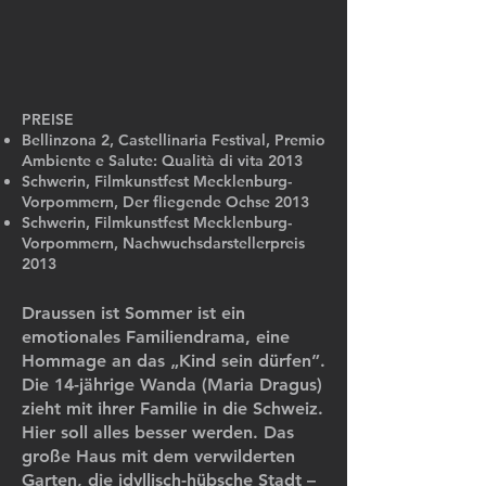
PREISE
Bellinzona 2, Castellinaria Festival, Premio
Ambiente e Salute: Qualità di vita 2013
Schwerin, Filmkunstfest Mecklenburg-
Vorpommern, Der fliegende Ochse 2013
Schwerin, Filmkunstfest Mecklenburg-
Vorpommern, Nachwuchsdarstellerpreis
2013
Draussen ist Sommer ist ein
emotionales Familiendrama, eine
Hommage an das „Kind sein dürfen”.
Die 14-jährige Wanda (Maria Dragus)
zieht mit ihrer Familie in die Schweiz.
Hier soll alles besser werden. Das
große Haus mit dem verwilderten
Garten, die idyllisch-hübsche Stadt –