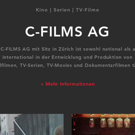
Kino | Serien | TV-Filme
C-FILMS AG
 C-FILMS AG mit Sitz in Zürich ist sowohl national als 
international in der Entwicklung und Produktion von
lfilmen, TV-Serien, TV-Movies und Dokumentarfilmen t
Mehr Informationen
+