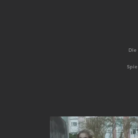
Die
Spie