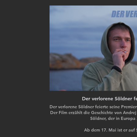
Der verlorene Söldner f
Der verlorene Söldner feierte seine Premie
Der Film erzählt die Geschichte von Andr
Söldner, der in Europa 
Ab dem 17. Mai ist er auf 