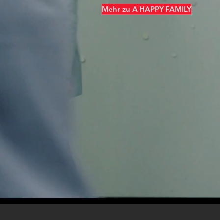
Mehr zu A HAPPY FAMILY